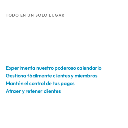
TODO EN UN SOLO LUGAR
Experimenta nuestro poderoso calendario
Gestiona fácilmente clientes y miembros
Mantén el control de tus pagos
Atraer y retener clientes