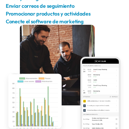
Enviar correos de seguimiento
Promocionar productos y actividades
Conecte el software de marketing