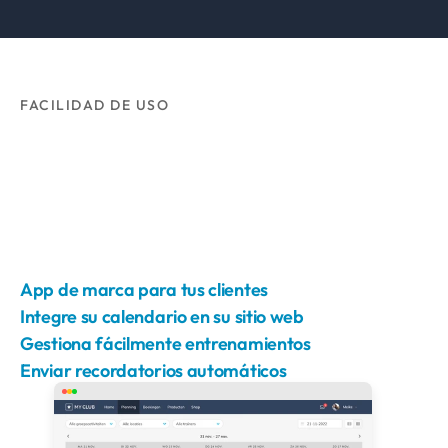
2000+
Estudios, gimnasios e instructores
FACILIDAD DE USO
App de marca para tus clientes
Integre su calendario en su sitio web
Gestiona fácilmente entrenamientos
Enviar recordatorios automáticos