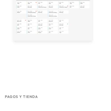
PAGOS Y TIENDA