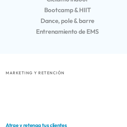
Bootcamp & HIIT
Dance, pole & barre
Entrenamiento de EMS
MARKETING Y RETENCIÓN
Atrae y retenga tus clientes