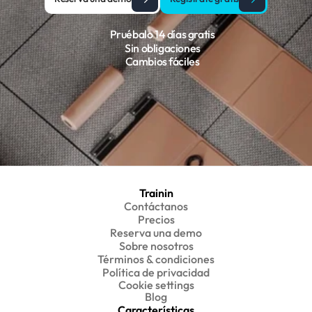
Pruébalo 14 días gratis
Sin obligaciones
Cambios fáciles
Trainin
Contáctanos
Precios
Reserva una demo
Sobre nosotros
Términos & condiciones
Política de privacidad
Cookie settings
Blog
Características