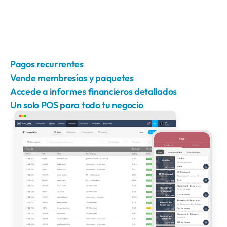
Pagos recurrentes
Vende membresías y paquetes
Accede a informes financieros detallados
Un solo POS para todo tu negocio