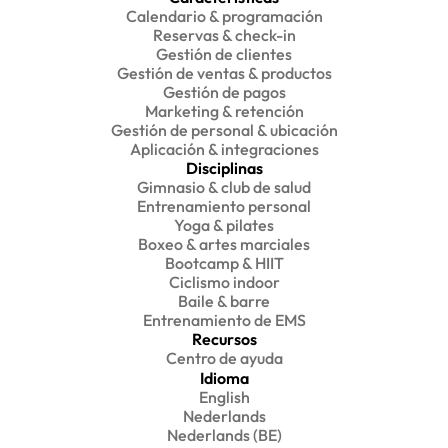
Calendario & programación
Reservas & check-in
Gestión de clientes
Gestión de ventas & productos
Gestión de pagos
Marketing & retención
Gestión de personal & ubicación
Aplicación & integraciones
Disciplinas
Gimnasio & club de salud
Entrenamiento personal
Yoga & pilates
Boxeo & artes marciales
Bootcamp & HIIT
Ciclismo indoor
Baile & barre
Entrenamiento de EMS
Recursos
Centro de ayuda
Idioma
English
Nederlands
Nederlands (BE)