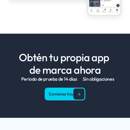
Obtén tu propia app 
de marca ahora
Periodo de prueba de 14 días
Sin obligaciones
Comienza hoy