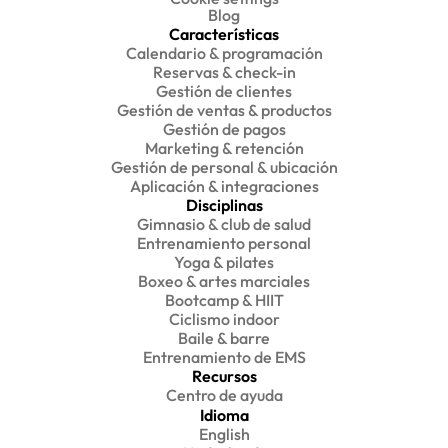
Blog
Características
Calendario & programación
Reservas & check-in
Gestión de clientes
Gestión de ventas & productos
Gestión de pagos
Marketing & retención
Gestión de personal & ubicación
Aplicación & integraciones
Disciplinas
Gimnasio & club de salud
Entrenamiento personal
Yoga & pilates
Boxeo & artes marciales
Bootcamp & HIIT
Ciclismo indoor
Baile & barre
Entrenamiento de EMS
Recursos
Centro de ayuda
Idioma
English