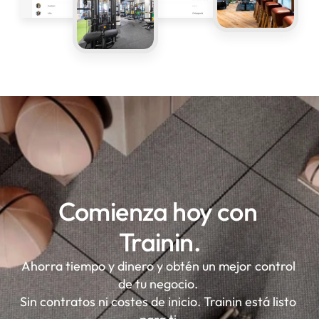
Comienza hoy con 
Trainin.
Ahorra tiempo y dinero y obtén un mejor control 
de tu negocio. 

Sin contratos ni costes de inicio. Trainin está listo 