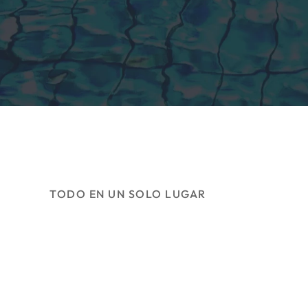
TODO EN UN SOLO LUGAR