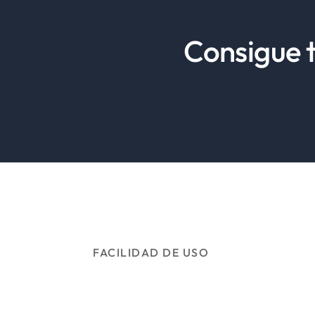
Consigue t
FACILIDAD DE USO