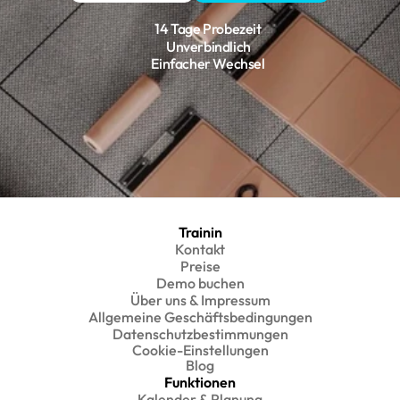
14 Tage Probezeit
Unverbindlich
Einfacher Wechsel
Trainin
Kontakt
Preise
Demo buchen
Über uns & Impressum
Allgemeine Geschäftsbedingungen
Datenschutzbestimmungen
Cookie-Einstellungen
Blog
Funktionen
Kalender & Planung