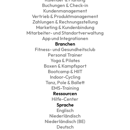
Buchungen & Check-in
Kundenmanagement
Vertrieb & Produktmanagement
Zahlungen & Rechnungsstellung
Marketing & Kundenbindung
Mitarbeiter- und Standortverwaltung
App und Integrationen
Branchen
Fitness- und Gesundheitsclub
Personal Trainer
Yoga & Pilates
Boxen & Kampfsport
Bootcamp & HIIT
Indoor-Cycling
Tanz, Pole & Ballett
EMS-Training
Ressourcen
Hilfe-Center
Sprache
Englisch
Niederländisch
Niederländisch (BE)
Deutsch