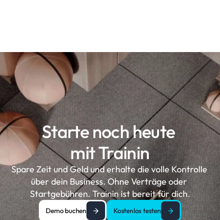
Starte noch heute 
mit Trainin
Spare Zeit und Geld und erhalte die volle Kontrolle 
über dein Business. Ohne Verträge oder 
Startgebühren. Trainin ist bereit für dich.
Demo buchen
Kostenlos testen