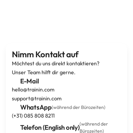
Nimm Kontakt auf
Möchtest du uns direkt kontaktieren?
Unser Team hilft dir gerne.
E-Mail
hello@trainin.com
support@trainin.com
WhatsApp
(während der Bürozeiten)
(+31) 085 808 8211
(während der 
Telefon (English only)
Bürozeiten)