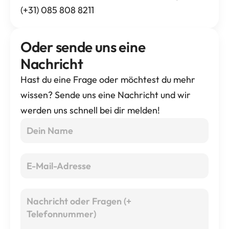
(+31) 085 808 8211
Oder sende uns eine 
Nachricht
Hast du eine Frage oder möchtest du mehr 
wissen? Sende uns eine Nachricht und wir 
werden uns schnell bei dir melden!