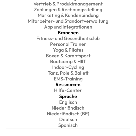
Vertrieb & Produktmanagement
Zahlungen & Rechnungsstellung
Marketing & Kundenbindung
Mitarbeiter- und Standortverwaltung
App und Integrationen
Branchen
Fitness- und Gesundheitsclub
Personal Trainer
Yoga & Pilates
Boxen & Kampfsport
Bootcamp & HIIT
Indoor-Cycling
Tanz, Pole & Ballett
EMS-Training
Ressourcen
Hilfe-Center
Sprache
Englisch
Niederländisch
Niederländisch (BE)
Deutsch
Spanisch