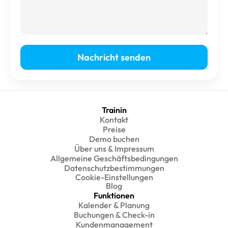
Trainin
Kontakt
Preise
Demo buchen
Über uns & Impressum
Allgemeine Geschäftsbedingungen
Datenschutzbestimmungen
Cookie-Einstellungen
Blog
Funktionen
Kalender & Planung
Buchungen & Check-in
Kundenmanagement