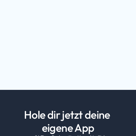
Hole dir jetzt deine 
eigene App