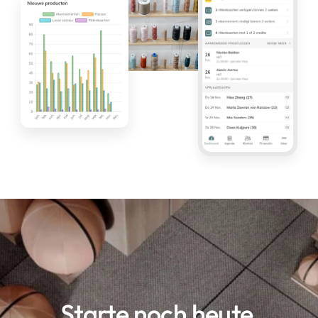
Starte noch heute 