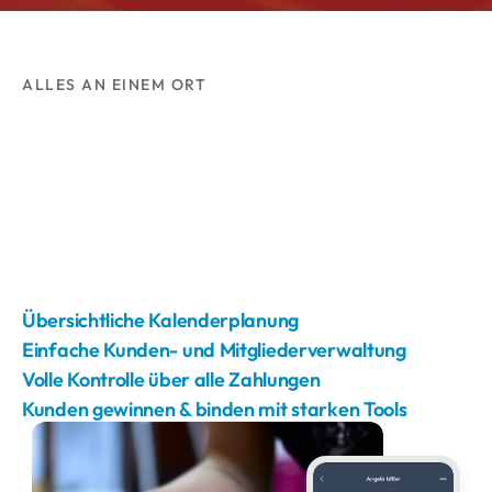
ALLES AN EINEM ORT
Übersichtliche Kalenderplanung
Einfache Kunden- und Mitgliederverwaltung
Volle Kontrolle über alle Zahlungen
Kunden gewinnen & binden mit starken Tools