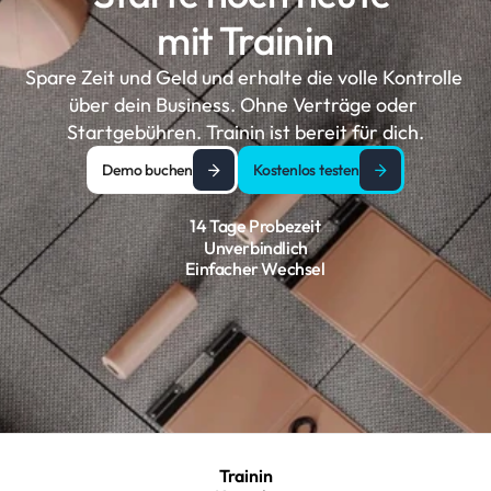
mit Trainin
Spare Zeit und Geld und erhalte die volle Kontrolle 
über dein Business. Ohne Verträge oder 
Startgebühren. Trainin ist bereit für dich.
Demo buchen
Kostenlos testen
14 Tage Probezeit
Unverbindlich
Einfacher Wechsel
Trainin