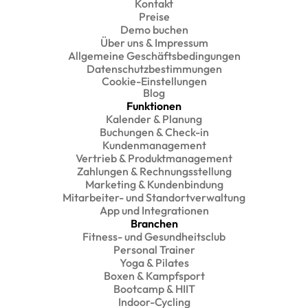
Kontakt
Preise
Demo buchen
Über uns & Impressum
Allgemeine Geschäftsbedingungen
Datenschutzbestimmungen
Cookie-Einstellungen
Blog
Funktionen
Kalender & Planung
Buchungen & Check-in
Kundenmanagement
Vertrieb & Produktmanagement
Zahlungen & Rechnungsstellung
Marketing & Kundenbindung
Mitarbeiter- und Standortverwaltung
App und Integrationen
Branchen
Fitness- und Gesundheitsclub
Personal Trainer
Yoga & Pilates
Boxen & Kampfsport
Bootcamp & HIIT
Indoor-Cycling