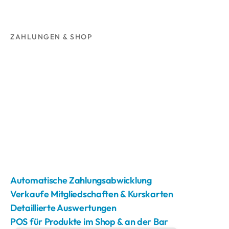
ZAHLUNGEN & SHOP
Automatische Zahlungsabwicklung
Verkaufe Mitgliedschaften & Kurskarten
Detaillierte Auswertungen
POS für Produkte im Shop & an der Bar