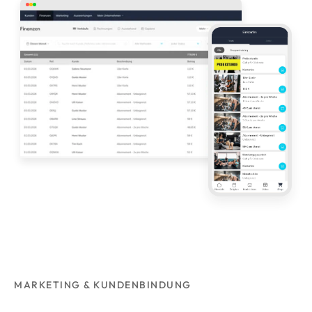
MARKETING & KUNDENBINDUNG