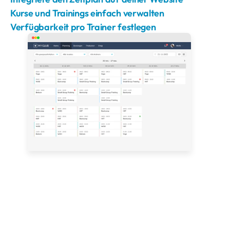
Kurse und Trainings einfach verwalten
Verfügbarkeit pro Trainer festlegen