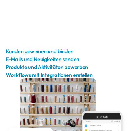
Kunden gewinnen und binden
E-Mails und Neuigkeiten senden
Produkte und Aktivitäten bewerben
Workflows mit Integrationen erstellen